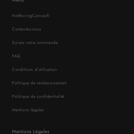
NotBoringCanvas®
Contactez-nous
Suivez votre commande
FAQ
Conditions d'utilisation
Politique de remboursement
Politique de confidentialité
Mentions légales
Mentions Légales