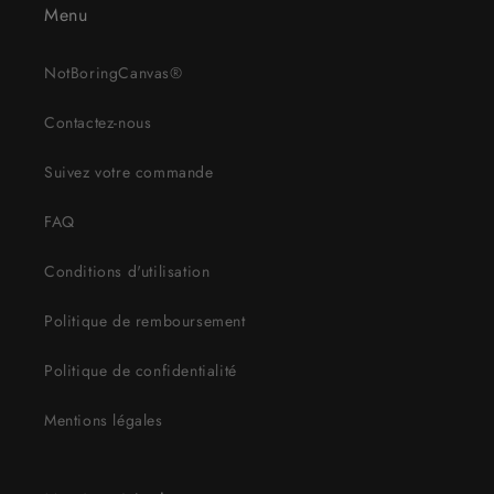
Menu
NotBoringCanvas®
Contactez-nous
Suivez votre commande
FAQ
Conditions d'utilisation
Politique de remboursement
Politique de confidentialité
Mentions légales