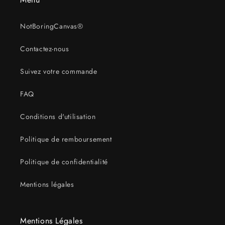
NotBoringCanvas®
Contactez-nous
Suivez votre commande
FAQ
Conditions d'utilisation
Politique de remboursement
Politique de confidentialité
Mentions légales
Mentions Légales