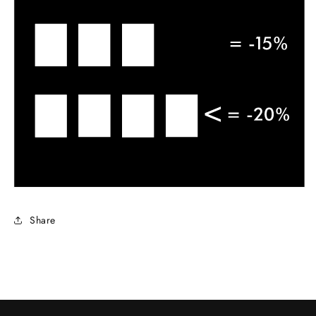
Share