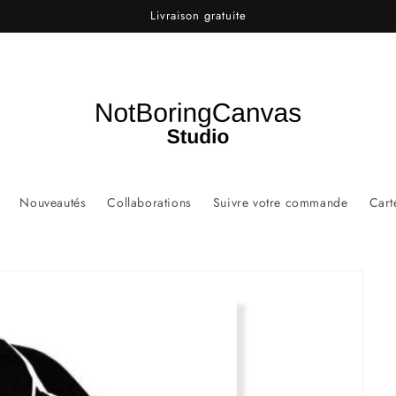
Livraison gratuite
Nouveautés
Collaborations
Suivre votre commande
Cart