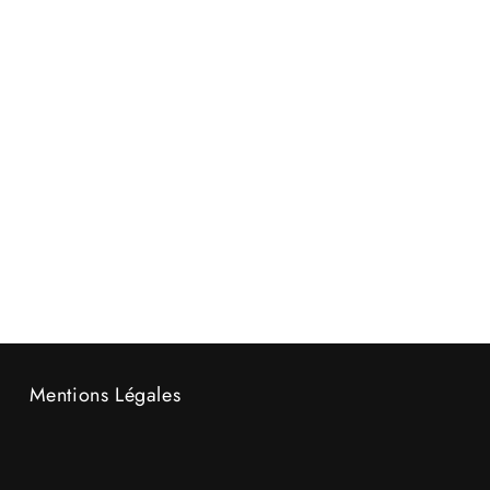
Mentions Légales