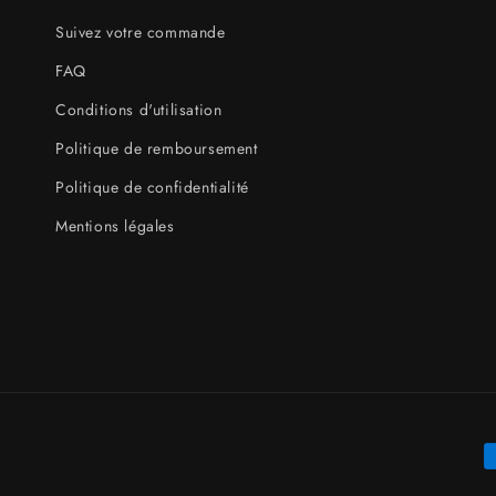
Suivez votre commande
FAQ
Conditions d'utilisation
Politique de remboursement
Politique de confidentialité
Mentions légales
M
d