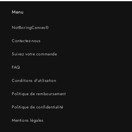
Menu
NotBoringCanvas®
Contactez-nous
Suivez votre commande
FAQ
Conditions d'utilisation
Politique de remboursement
Politique de confidentialité
Mentions légales