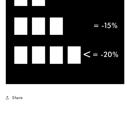
Share